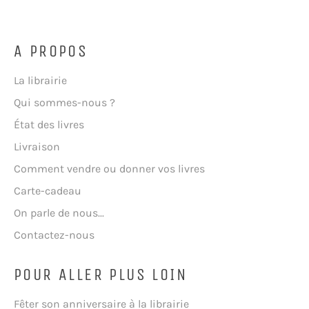
A PROPOS
La librairie
Qui sommes-nous ?
État des livres
Livraison
Comment vendre ou donner vos livres
Carte-cadeau
On parle de nous...
Contactez-nous
POUR ALLER PLUS LOIN
Fêter son anniversaire à la librairie