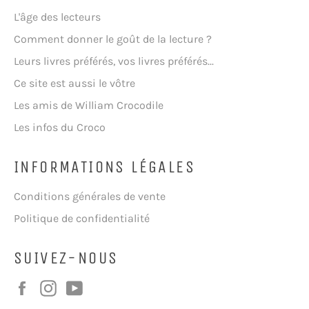
L'âge des lecteurs
Comment donner le goût de la lecture ?
Leurs livres préférés, vos livres préférés...
Ce site est aussi le vôtre
Les amis de William Crocodile
Les infos du Croco
INFORMATIONS LÉGALES
Conditions générales de vente
Politique de confidentialité
SUIVEZ-NOUS
Facebook
Instagram
YouTube