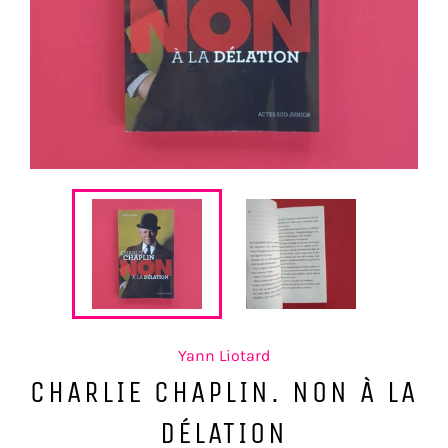
Yann Liotard
CHARLIE CHAPLIN. NON À LA
DÉLATION