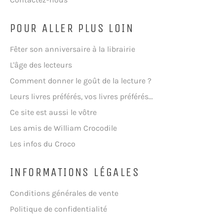
POUR ALLER PLUS LOIN
Fêter son anniversaire à la librairie
L'âge des lecteurs
Comment donner le goût de la lecture ?
Leurs livres préférés, vos livres préférés...
Ce site est aussi le vôtre
Les amis de William Crocodile
Les infos du Croco
INFORMATIONS LÉGALES
Conditions générales de vente
Politique de confidentialité