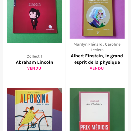
Marilyn Plénard , Caroline
Leclerc
Albert Einstein, le grand
Collectif
Abraham Lincoln
esprit de la physique
VENDU
VENDU