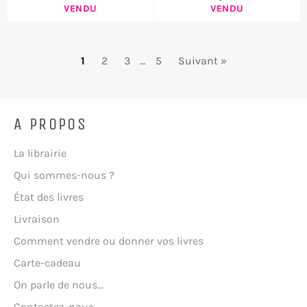
VENDU
VENDU
1
2
3
…
5
Suivant »
A PROPOS
La librairie
Qui sommes-nous ?
État des livres
Livraison
Comment vendre ou donner vos livres
Carte-cadeau
On parle de nous...
Contactez-nous