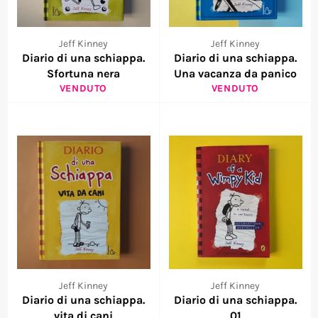
Jeff Kinney
Jeff Kinney
Diario di una schiappa.
Diario di una schiappa.
Sfortuna nera
Una vacanza da panico
VENDUTO
VENDUTO
Jeff Kinney
Jeff Kinney
Diario di una schiappa.
Diario di una schiappa.
vita di cani
01