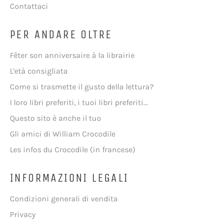
Contattaci
PER ANDARE OLTRE
Fêter son anniversaire à la librairie
L'età consigliata
Come si trasmette il gusto della lettura?
I loro libri preferiti, i tuoi libri preferiti...
Questo sito è anche il tuo
Gli amici di William Crocodile
Les infos du Crocodile (in francese)
INFORMAZIONI LEGALI
Condizioni generali di vendita
Privacy