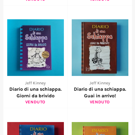
Jeff Kinney
Jeff Kinney
Diario di una schiappa.
Diario di una schiappa.
Giorni da brivido
Guai in arrivo!
VENDUTO
VENDUTO