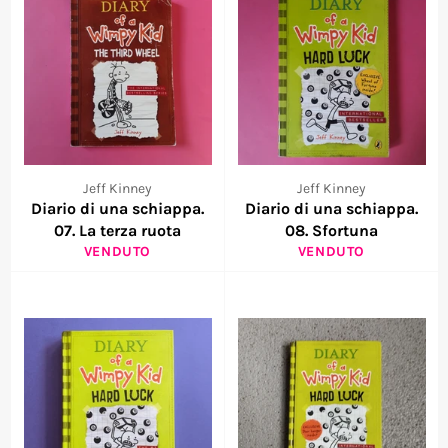
Jeff Kinney
Jeff Kinney
Diario di una schiappa.
Diario di una schiappa.
07. La terza ruota
08. Sfortuna
VENDUTO
VENDUTO