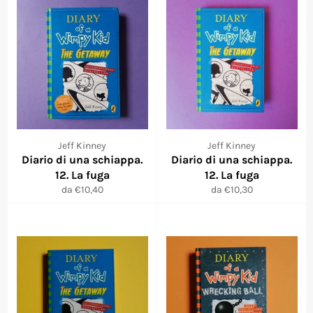
Jeff Kinney
Jeff Kinney
Diario di una schiappa.
Diario di una schiappa.
12. La fuga
12. La fuga
da €10,40
da €10,30