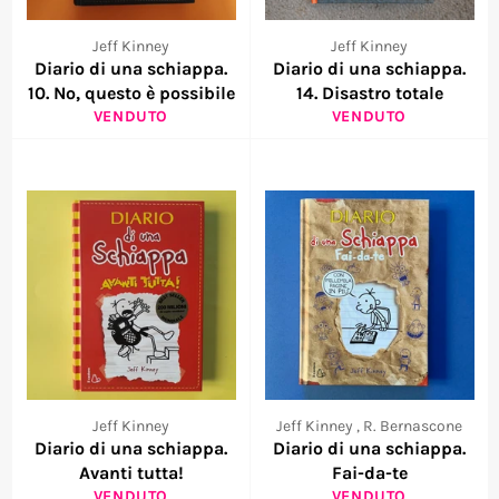
Jeff Kinney
Jeff Kinney
Diario di una schiappa.
Diario di una schiappa.
10. No, questo è possibile
14. Disastro totale
VENDUTO
VENDUTO
Jeff Kinney
Jeff Kinney , R. Bernascone
Diario di una schiappa.
Diario di una schiappa.
Avanti tutta!
Fai-da-te
VENDUTO
VENDUTO