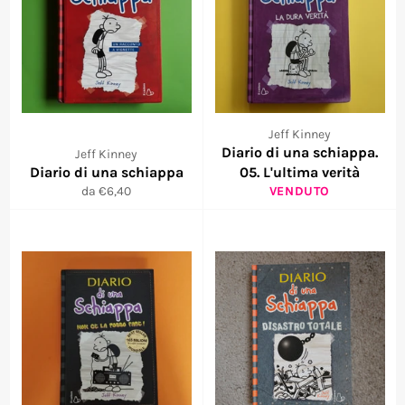
Jeff Kinney
Diario di una schiappa.
Jeff Kinney
Diario di una schiappa
05. L'ultima verità
da €6,40
VENDUTO