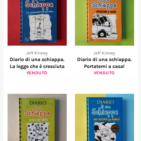
Jeff Kinney
Jeff Kinney
Diario di una schiappa.
Diario di una schiappa.
La legge che è cresciuta
Portatemi a casa!
VENDUTO
VENDUTO