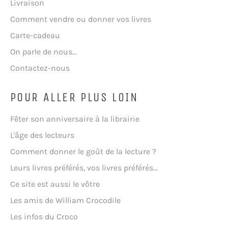
Livraison
Comment vendre ou donner vos livres
Carte-cadeau
On parle de nous...
Contactez-nous
POUR ALLER PLUS LOIN
Fêter son anniversaire à la librairie
L'âge des lecteurs
Comment donner le goût de la lecture ?
Leurs livres préférés, vos livres préférés...
Ce site est aussi le vôtre
Les amis de William Crocodile
Les infos du Croco