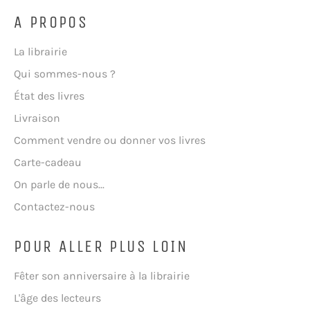
A PROPOS
La librairie
Qui sommes-nous ?
État des livres
Livraison
Comment vendre ou donner vos livres
Carte-cadeau
On parle de nous...
Contactez-nous
POUR ALLER PLUS LOIN
Fêter son anniversaire à la librairie
L'âge des lecteurs