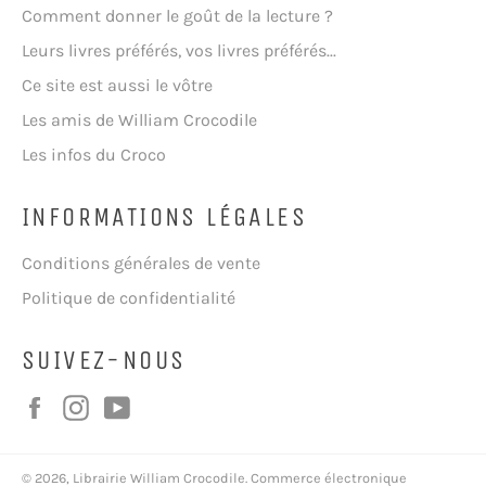
Comment donner le goût de la lecture ?
Leurs livres préférés, vos livres préférés...
Ce site est aussi le vôtre
Les amis de William Crocodile
Les infos du Croco
INFORMATIONS LÉGALES
Conditions générales de vente
Politique de confidentialité
SUIVEZ-NOUS
Facebook
Instagram
YouTube
© 2026,
Librairie William Crocodile
.
Commerce électronique