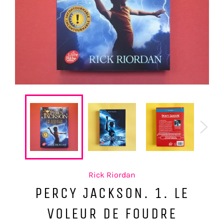
Rick Riordan
PERCY JACKSON. 1. LE
VOLEUR DE FOUDRE