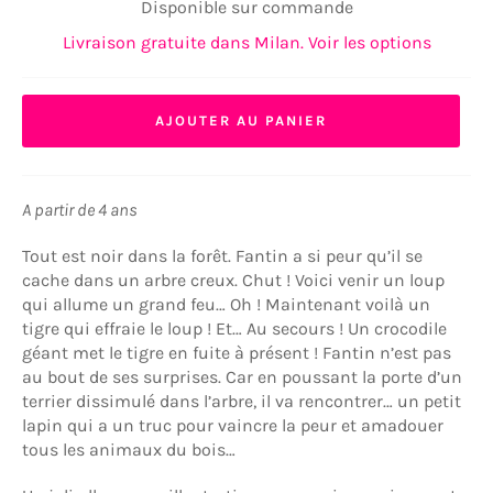
Disponible sur commande
Livraison gratuite dans Milan. Voir les options
AJOUTER AU PANIER
A partir de 4 ans
Tout est noir dans la forêt. Fantin a si peur qu’il se
cache dans un arbre creux. Chut ! Voici venir un loup
qui allume un grand feu… Oh ! Maintenant voilà un
tigre qui effraie le loup ! Et… Au secours ! Un crocodile
géant met le tigre en fuite à présent ! Fantin n’est pas
au bout de ses surprises. Car en poussant la porte d’un
terrier dissimulé dans l’arbre, il va rencontrer… un petit
lapin qui a un truc pour vaincre la peur et amadouer
tous les animaux du bois…