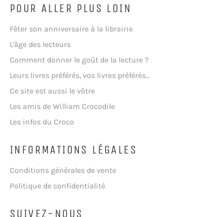
POUR ALLER PLUS LOIN
Fêter son anniversaire à la librairie
L'âge des lecteurs
Comment donner le goût de la lecture ?
Leurs livres préférés, vos livres préférés...
Ce site est aussi le vôtre
Les amis de William Crocodile
Les infos du Croco
INFORMATIONS LÉGALES
Conditions générales de vente
Politique de confidentialité
SUIVEZ-NOUS