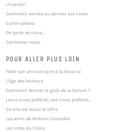
Livraison
Comment vendre ou donner vos livres
Carte-cadeau
On parle de nous...
Contactez-nous
POUR ALLER PLUS LOIN
Fêter son anniversaire à la librairie
L'âge des lecteurs
Comment donner le goût de la lecture ?
Leurs livres préférés, vos livres préférés...
Ce site est aussi le vôtre
Les amis de William Crocodile
Les infos du Croco