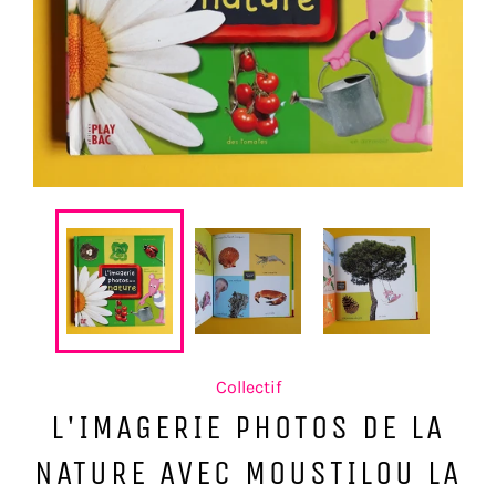
Collectif
L'IMAGERIE PHOTOS DE LA
NATURE AVEC MOUSTILOU LA