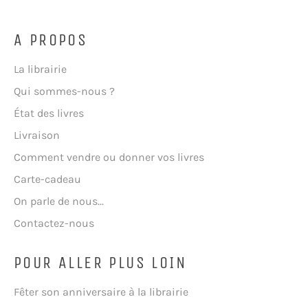
A PROPOS
La librairie
Qui sommes-nous ?
État des livres
Livraison
Comment vendre ou donner vos livres
Carte-cadeau
On parle de nous...
Contactez-nous
POUR ALLER PLUS LOIN
Fêter son anniversaire à la librairie