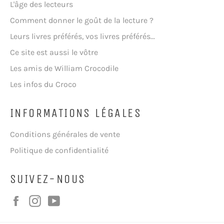
L'âge des lecteurs
Comment donner le goût de la lecture ?
Leurs livres préférés, vos livres préférés...
Ce site est aussi le vôtre
Les amis de William Crocodile
Les infos du Croco
INFORMATIONS LÉGALES
Conditions générales de vente
Politique de confidentialité
SUIVEZ-NOUS
Facebook
Instagram
YouTube