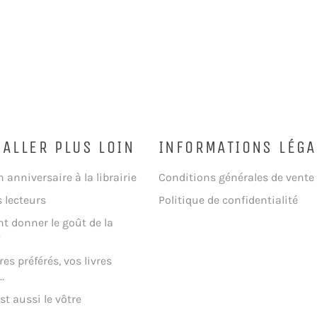
 ALLER PLUS LOIN
INFORMATIONS LÉGA
n anniversaire à la librairie
Conditions générales de vente
s lecteurs
Politique de confidentialité
 donner le goût de la
?
res préférés, vos livres
.
st aussi le vôtre