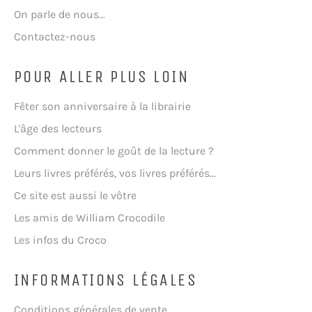
On parle de nous...
Contactez-nous
POUR ALLER PLUS LOIN
Fêter son anniversaire à la librairie
L'âge des lecteurs
Comment donner le goût de la lecture ?
Leurs livres préférés, vos livres préférés...
Ce site est aussi le vôtre
Les amis de William Crocodile
Les infos du Croco
INFORMATIONS LÉGALES
Conditions générales de vente