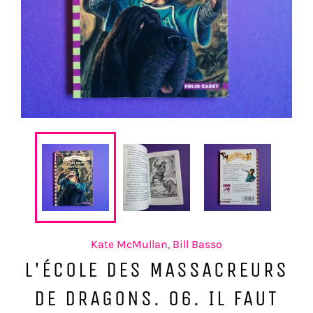
Kate McMullan
,
Bill Basso
L'ÉCOLE DES MASSACREURS
DE DRAGONS. 06. IL FAUT