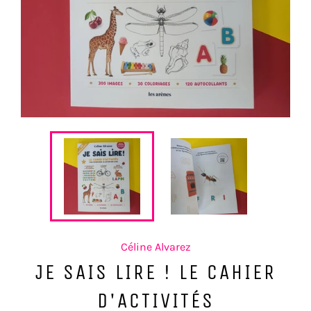
Céline Alvarez
JE SAIS LIRE ! LE CAHIER
D'ACTIVITÉS