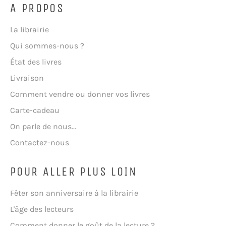
A PROPOS
La librairie
Qui sommes-nous ?
État des livres
Livraison
Comment vendre ou donner vos livres
Carte-cadeau
On parle de nous...
Contactez-nous
POUR ALLER PLUS LOIN
Fêter son anniversaire à la librairie
L'âge des lecteurs
Comment donner le goût de la lecture ?