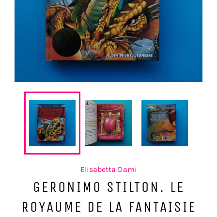
Elisabetta Dami
GERONIMO STILTON. LE
ROYAUME DE LA FANTAISIE