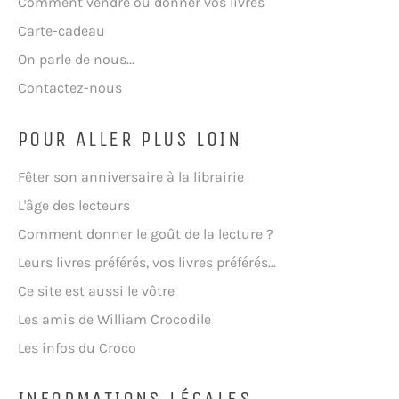
Comment vendre ou donner vos livres
Carte-cadeau
On parle de nous...
Contactez-nous
POUR ALLER PLUS LOIN
Fêter son anniversaire à la librairie
L'âge des lecteurs
Comment donner le goût de la lecture ?
Leurs livres préférés, vos livres préférés...
Ce site est aussi le vôtre
Les amis de William Crocodile
Les infos du Croco
INFORMATIONS LÉGALES