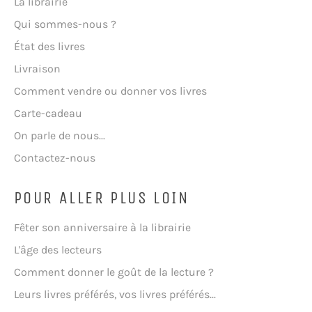
La librairie
Qui sommes-nous ?
État des livres
Livraison
Comment vendre ou donner vos livres
Carte-cadeau
On parle de nous...
Contactez-nous
POUR ALLER PLUS LOIN
Fêter son anniversaire à la librairie
L'âge des lecteurs
Comment donner le goût de la lecture ?
Leurs livres préférés, vos livres préférés...