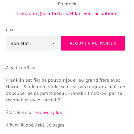
En stock
Livraison gratuite dans Milan. Voir les options
ÉTAT
AJOUTER AU PANIER
A partir de 3 ans
Franklin est fier de pouvoir jouer au grand frère avec
Harriet. Seulement voilà, ce n'est pas toujours facile de
s'occuper de sa petite soeur. Franklin finira-t-il par se
réconcilier avec Harriet ?
État : Bon état,
en savoir plus
Album Illustré, Relié, 30 pages