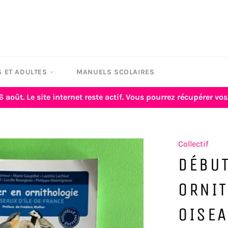
 ET ADULTES
MANUELS SCOLAIRES
6 août. Le site internet reste actif. Vous pourrez récupérer 
Collectif
DÉBU
ORNIT
OISEA