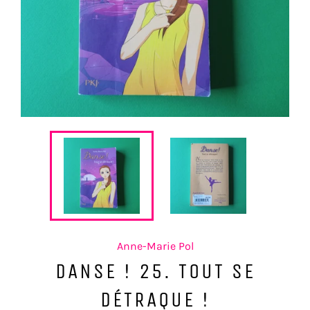
Anne-Marie Pol
DANSE ! 25. TOUT SE
DÉTRAQUE !