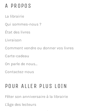
A PROPOS
La librairie
Qui sommes-nous ?
État des livres
Livraison
Comment vendre ou donner vos livres
Carte-cadeau
On parle de nous...
Contactez-nous
POUR ALLER PLUS LOIN
Fêter son anniversaire à la librairie
L'âge des lecteurs