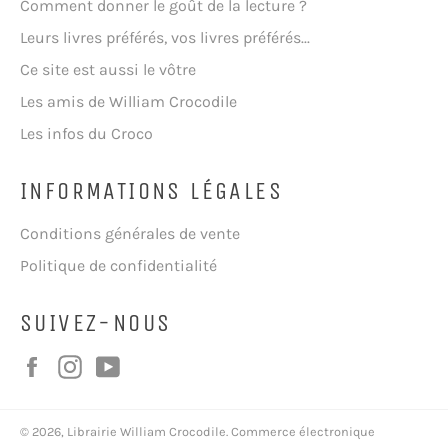
Comment donner le goût de la lecture ?
Leurs livres préférés, vos livres préférés...
Ce site est aussi le vôtre
Les amis de William Crocodile
Les infos du Croco
INFORMATIONS LÉGALES
Conditions générales de vente
Politique de confidentialité
SUIVEZ-NOUS
Facebook
Instagram
YouTube
© 2026,
Librairie William Crocodile
.
Commerce électronique