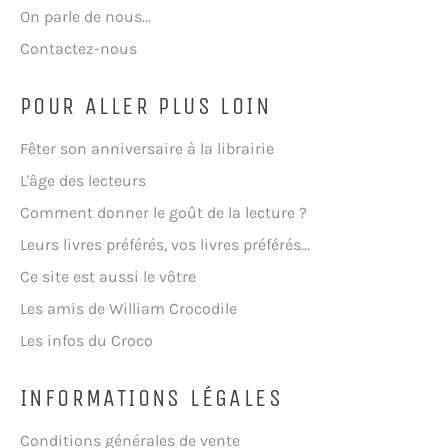
On parle de nous...
Contactez-nous
POUR ALLER PLUS LOIN
Fêter son anniversaire à la librairie
L'âge des lecteurs
Comment donner le goût de la lecture ?
Leurs livres préférés, vos livres préférés...
Ce site est aussi le vôtre
Les amis de William Crocodile
Les infos du Croco
INFORMATIONS LÉGALES
Conditions générales de vente