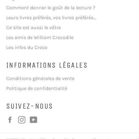
Comment donner le goût de la lecture ?
Leurs livres préférés, vos livres préférés...
Ce site est aussi le vôtre
Les amis de William Crocodile
Les infos du Croco
INFORMATIONS LÉGALES
Conditions générales de vente
Politique de confidentialité
SUIVEZ-NOUS
Facebook
Instagram
YouTube