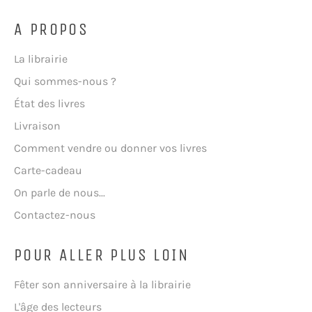
A PROPOS
La librairie
Qui sommes-nous ?
État des livres
Livraison
Comment vendre ou donner vos livres
Carte-cadeau
On parle de nous...
Contactez-nous
POUR ALLER PLUS LOIN
Fêter son anniversaire à la librairie
L'âge des lecteurs