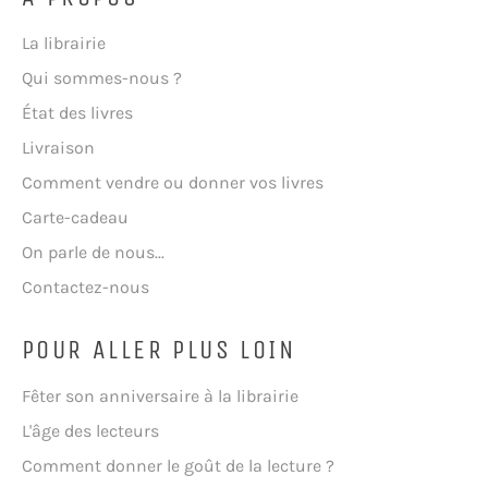
La librairie
Qui sommes-nous ?
État des livres
Livraison
Comment vendre ou donner vos livres
Carte-cadeau
On parle de nous...
Contactez-nous
POUR ALLER PLUS LOIN
Fêter son anniversaire à la librairie
L'âge des lecteurs
Comment donner le goût de la lecture ?