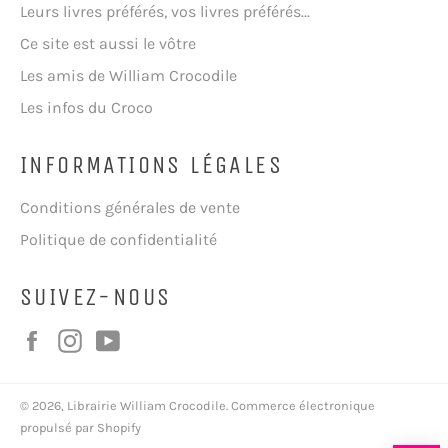
Leurs livres préférés, vos livres préférés...
Ce site est aussi le vôtre
Les amis de William Crocodile
Les infos du Croco
INFORMATIONS LÉGALES
Conditions générales de vente
Politique de confidentialité
SUIVEZ-NOUS
Facebook
Instagram
YouTube
© 2026,
Librairie William Crocodile
.
Commerce électronique
propulsé par Shopify
Moyens