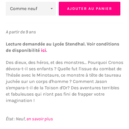
AJOUTER AU PANIER
A partir de 9 ans
Lecture demandée au Lycée Stendhal. Voir conditions
de disponibilité
ici
.
Des dieux, des héros, et des monstres... Pourquoi Cronos
dévora-t-il ses enfants ? Quelle fut l'issue du combat de
Thésée avec le Minotaure, ce monstre à tête de taureau
juchée sur un corps d'homme ? Comment Jason
s'empara-t-il de la Toison d'Or? Des aventures terribles
et fabuleuses qui n'ont pas fini de frapper votre
imagination !
État : Neuf,
en savoir plus