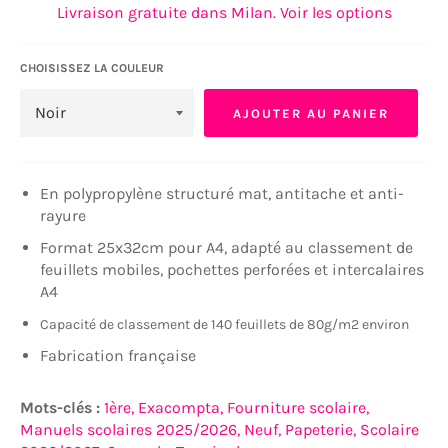
Livraison gratuite dans Milan. Voir les options
CHOISISSEZ LA COULEUR
AJOUTER AU PANIER
En polypropylène structuré mat, antitache et anti-
rayure
Format 25x32cm pour A4, adapté au classement de
feuillets mobiles, pochettes perforées et intercalaires
A4
Capacité de classement de 140 feuillets de 80g/m2 environ
Fabrication française
Mots-clés :
1ère,
Exacompta,
Fourniture scolaire,
Manuels scolaires 2025/2026,
Neuf,
Papeterie,
Scolaire