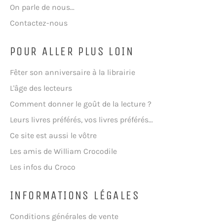
On parle de nous...
Contactez-nous
POUR ALLER PLUS LOIN
Fêter son anniversaire à la librairie
L'âge des lecteurs
Comment donner le goût de la lecture ?
Leurs livres préférés, vos livres préférés...
Ce site est aussi le vôtre
Les amis de William Crocodile
Les infos du Croco
INFORMATIONS LÉGALES
Conditions générales de vente