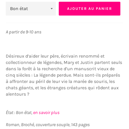
AJOUTER AU PANIER
A partir de 9-10 ans
Désireux d’aider leur père, écrivain renommé et
collectionneur de légendes, Mary et Justin partent seuls
dans la forêt à la recherche d’un manuscrit vieux de
cinq siècles : La légende perdue. Mais sont-ils préparés
à affronter au péril de leur vie la marée de souris, les
chats géants, et les étranges créatures qui rôdent aux
alentours ?
État : Bon état,
en savoir plus
Roman, Broché, couverture souple, 143 pages