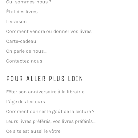
Qui sommes-nous ?
État des livres
Livraison
Comment vendre ou donner vos livres
Carte-cadeau
On parle de nous...
Contactez-nous
POUR ALLER PLUS LOIN
Fêter son anniversaire à la librairie
L'âge des lecteurs
Comment donner le goût de la lecture ?
Leurs livres préférés, vos livres préférés...
Ce site est aussi le vôtre