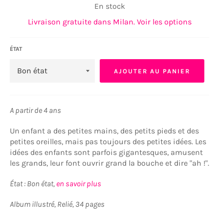
En stock
Livraison gratuite dans Milan. Voir les options
ÉTAT
AJOUTER AU PANIER
A partir de 4 ans
Un enfant a des petites mains, des petits pieds et des
petites oreilles, mais pas toujours des petites idées. Les
idées des enfants sont parfois gigantesques, amusent
les grands, leur font ouvrir grand la bouche et dire "ah !".
État : Bon état,
en savoir plus
Album illustré, Relié, 34 pages