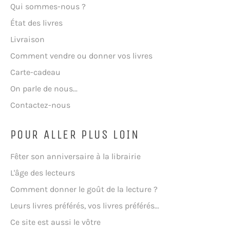
Qui sommes-nous ?
État des livres
Livraison
Comment vendre ou donner vos livres
Carte-cadeau
On parle de nous...
Contactez-nous
POUR ALLER PLUS LOIN
Fêter son anniversaire à la librairie
L'âge des lecteurs
Comment donner le goût de la lecture ?
Leurs livres préférés, vos livres préférés...
Ce site est aussi le vôtre