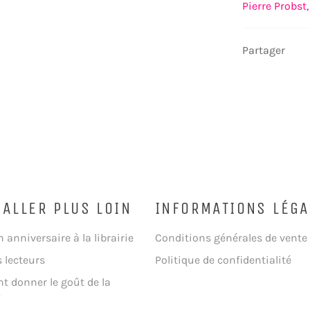
Pierre Probst,
Partager
 ALLER PLUS LOIN
INFORMATIONS LÉGA
n anniversaire à la librairie
Conditions générales de vente
s lecteurs
Politique de confidentialité
 donner le goût de la
?