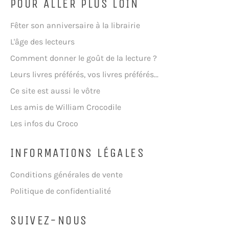
POUR ALLER PLUS LOIN
Fêter son anniversaire à la librairie
L'âge des lecteurs
Comment donner le goût de la lecture ?
Leurs livres préférés, vos livres préférés...
Ce site est aussi le vôtre
Les amis de William Crocodile
Les infos du Croco
INFORMATIONS LÉGALES
Conditions générales de vente
Politique de confidentialité
SUIVEZ-NOUS