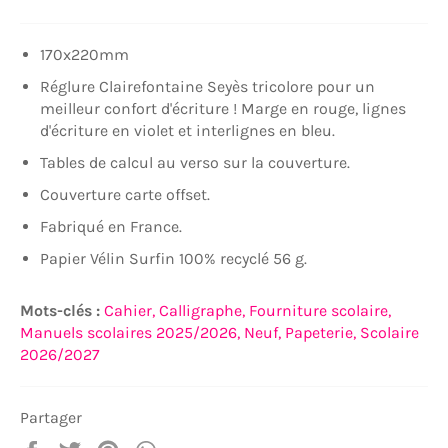
170x220mm
Réglure Clairefontaine Seyès tricolore pour un
meilleur confort d'écriture ! Marge en rouge, lignes
d'écriture en violet et interlignes en bleu.
Tables de calcul au verso sur la couverture.
Couverture carte offset.
Fabriqué en France.
Papier Vélin Surfin 100% recyclé 56 g.
Mots-clés :
Cahier,
Calligraphe,
Fourniture scolaire,
Manuels scolaires 2025/2026,
Neuf,
Papeterie,
Scolaire
2026/2027
Partager