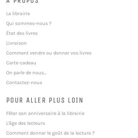
A PROPOS
La librairie
Qui sommes-nous ?
État des livres
Livraison
Comment vendre ou donner vos livres
Carte-cadeau
On parle de nous...
Contactez-nous
POUR ALLER PLUS LOIN
Fêter son anniversaire à la librairie
L'âge des lecteurs
Comment donner le goût de la lecture ?