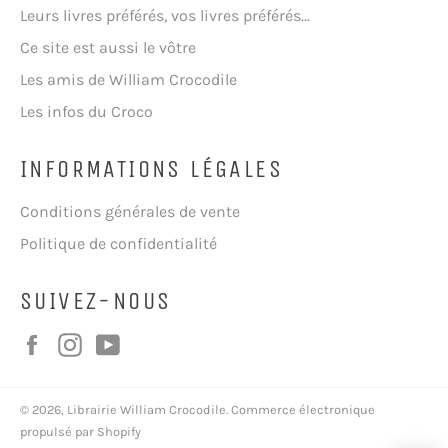
Leurs livres préférés, vos livres préférés...
Ce site est aussi le vôtre
Les amis de William Crocodile
Les infos du Croco
INFORMATIONS LÉGALES
Conditions générales de vente
Politique de confidentialité
SUIVEZ-NOUS
Facebook
Instagram
YouTube
© 2026,
Librairie William Crocodile
.
Commerce électronique
propulsé par Shopify