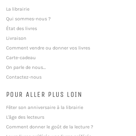
La librairie
Qui sommes-nous ?
État des livres
Livraison
Comment vendre ou donner vos livres
Carte-cadeau
On parle de nous...
Contactez-nous
POUR ALLER PLUS LOIN
Fêter son anniversaire à la librairie
L'âge des lecteurs
Comment donner le goût de la lecture ?