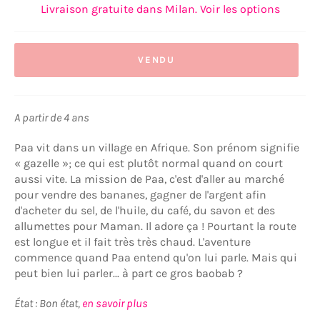
Livraison gratuite dans Milan. Voir les options
VENDU
A partir de 4 ans
Paa vit dans un village en Afrique. Son prénom signifie
« gazelle »; ce qui est plutôt normal quand on court
aussi vite. La mission de Paa, c'est d'aller au marché
pour vendre des bananes, gagner de l'argent afin
d'acheter du sel, de l'huile, du café, du savon et des
allumettes pour Maman. Il adore ça ! Pourtant la route
est longue et il fait très très chaud. L'aventure
commence quand Paa entend qu'on lui parle. Mais qui
peut bien lui parler... à part ce gros baobab ?
État : Bon état,
en savoir plus