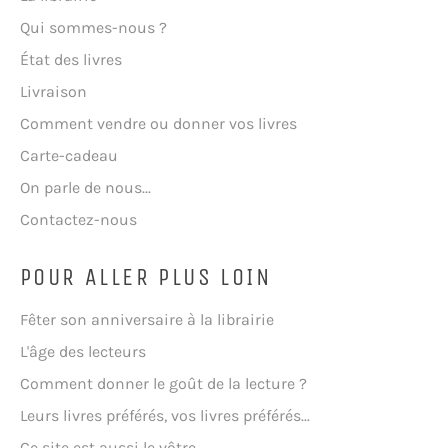
Qui sommes-nous ?
État des livres
Livraison
Comment vendre ou donner vos livres
Carte-cadeau
On parle de nous...
Contactez-nous
POUR ALLER PLUS LOIN
Fêter son anniversaire à la librairie
L'âge des lecteurs
Comment donner le goût de la lecture ?
Leurs livres préférés, vos livres préférés...
Ce site est aussi le vôtre