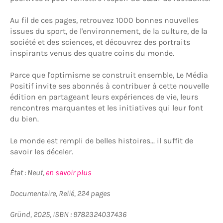
Au fil de ces pages, retrouvez 1000 bonnes nouvelles
issues du sport, de l'environnement, de la culture, de la
société et des sciences, et découvrez des portraits
inspirants venus des quatre coins du monde.
Parce que l'optimisme se construit ensemble, Le Média
Positif invite ses abonnés à contribuer à cette nouvelle
édition en partageant leurs expériences de vie, leurs
rencontres marquantes et les initiatives qui leur font
du bien.
Le monde est rempli de belles histoires... il suffit de
savoir les déceler.
État : Neuf,
en savoir plus
Documentaire, Relié, 224 pages
Gründ, 2025, ISBN :
9782324037436