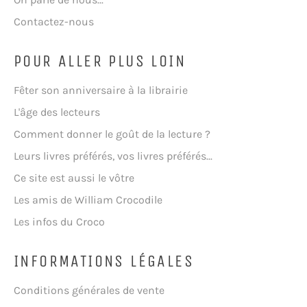
Contactez-nous
POUR ALLER PLUS LOIN
Fêter son anniversaire à la librairie
L'âge des lecteurs
Comment donner le goût de la lecture ?
Leurs livres préférés, vos livres préférés...
Ce site est aussi le vôtre
Les amis de William Crocodile
Les infos du Croco
INFORMATIONS LÉGALES
Conditions générales de vente