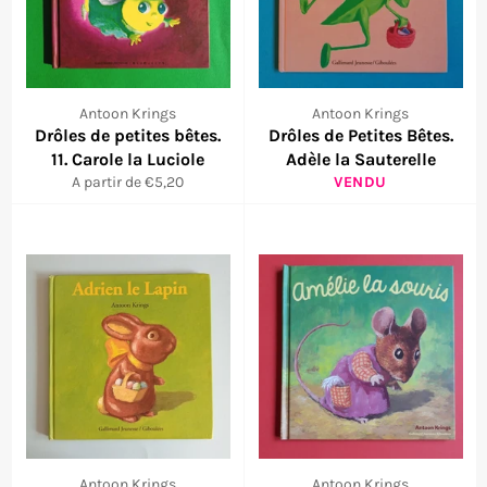
Antoon Krings
Antoon Krings
Drôles de petites bêtes.
Drôles de Petites Bêtes.
11. Carole la Luciole
Adèle la Sauterelle
A partir de €5,20
VENDU
Antoon Krings
Antoon Krings