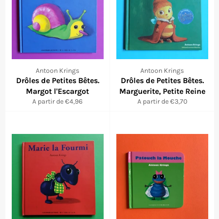
Antoon Krings
Antoon Krings
Drôles de Petites Bêtes.
Drôles de Petites Bêtes.
Margot l'Escargot
Marguerite, Petite Reine
A partir de €4,96
A partir de €3,70