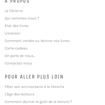
A PROPOS
La librairie
Qui sommes-nous ?
État des livres
Livraison
Comment vendre ou donner vos livres
Carte-cadeau
On parle de nous...
Contactez-nous
POUR ALLER PLUS LOIN
Fêter son anniversaire à la librairie
L'âge des lecteurs
Comment donner le goût de la lecture ?