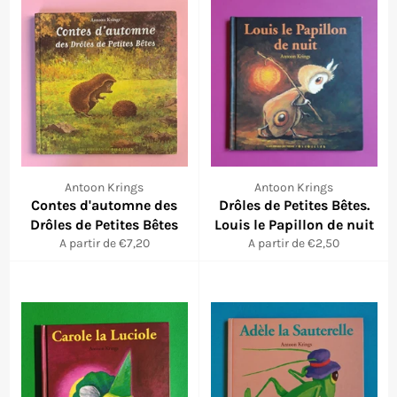
Antoon Krings
Antoon Krings
Contes d'automne des
Drôles de Petites Bêtes.
Drôles de Petites Bêtes
Louis le Papillon de nuit
A partir de €7,20
A partir de €2,50