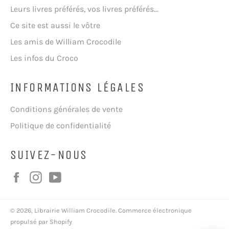
Leurs livres préférés, vos livres préférés...
Ce site est aussi le vôtre
Les amis de William Crocodile
Les infos du Croco
INFORMATIONS LÉGALES
Conditions générales de vente
Politique de confidentialité
SUIVEZ-NOUS
Facebook
Instagram
YouTube
© 2026,
Librairie William Crocodile
.
Commerce électronique
propulsé par Shopify