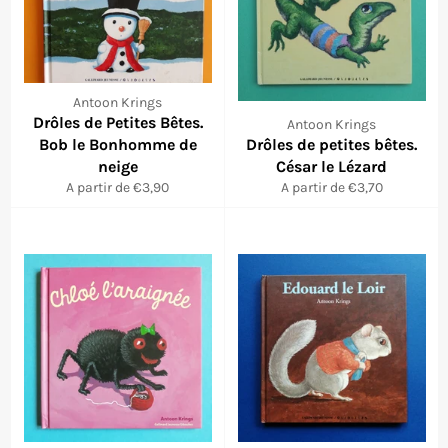
Antoon Krings
Drôles de Petites Bêtes.
Antoon Krings
Bob le Bonhomme de
Drôles de petites bêtes.
neige
César le Lézard
A partir de €3,90
A partir de €3,70