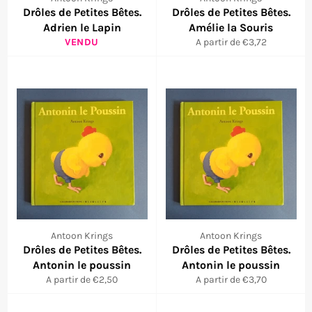
Drôles de Petites Bêtes.
Drôles de Petites Bêtes.
Adrien le Lapin
Amélie la Souris
VENDU
A partir de €3,72
Antoon Krings
Antoon Krings
Drôles de Petites Bêtes.
Drôles de Petites Bêtes.
Antonin le poussin
Antonin le poussin
A partir de €2,50
A partir de €3,70