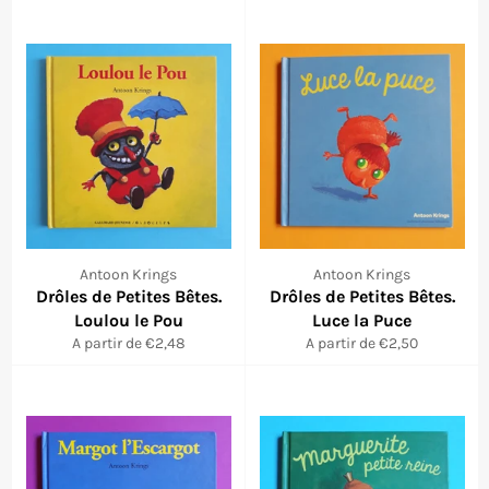
Antoon Krings
Antoon Krings
Drôles de Petites Bêtes.
Drôles de Petites Bêtes.
Loulou le Pou
Luce la Puce
A partir de €2,48
A partir de €2,50