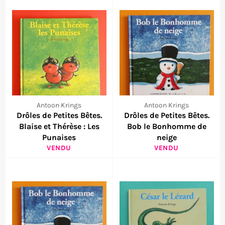
Antoon Krings
Antoon Krings
Drôles de Petites Bêtes.
Drôles de Petites Bêtes.
Blaise et Thérèse : Les
Bob le Bonhomme de
Punaises
neige
VENDU
VENDU