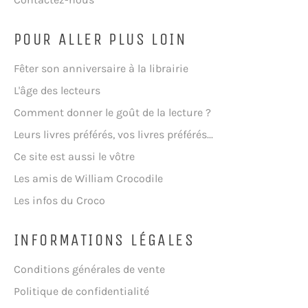
POUR ALLER PLUS LOIN
Fêter son anniversaire à la librairie
L'âge des lecteurs
Comment donner le goût de la lecture ?
Leurs livres préférés, vos livres préférés...
Ce site est aussi le vôtre
Les amis de William Crocodile
Les infos du Croco
INFORMATIONS LÉGALES
Conditions générales de vente
Politique de confidentialité