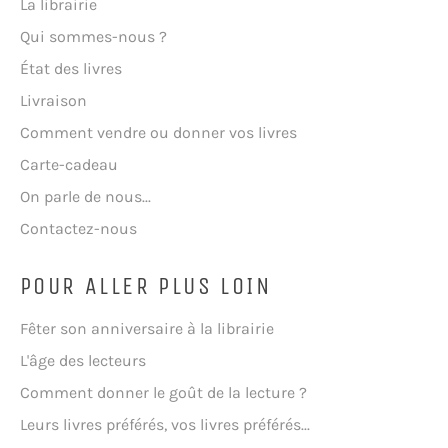
La librairie
Qui sommes-nous ?
État des livres
Livraison
Comment vendre ou donner vos livres
Carte-cadeau
On parle de nous...
Contactez-nous
POUR ALLER PLUS LOIN
Fêter son anniversaire à la librairie
L'âge des lecteurs
Comment donner le goût de la lecture ?
Leurs livres préférés, vos livres préférés...