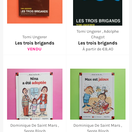
Tomi Ungerer , Adolphe
Tomi Ungerer
Chagot
Les trois brigands
Les trois brigands
VENDU
À partir de €8,40
Dominique De Saint Mars ,
Dominique De Saint Mars ,
Serge Bloch
Serge Bloch